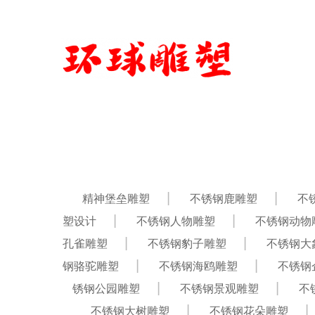
精神堡垒雕塑
不锈钢鹿雕塑
不
塑设计
不锈钢人物雕塑
不锈钢动物
孔雀雕塑
不锈钢豹子雕塑
不锈钢大
钢骆驼雕塑
不锈钢海鸥雕塑
不锈钢
锈钢公园雕塑
不锈钢景观雕塑
不
不锈钢大树雕塑
不锈钢花朵雕塑