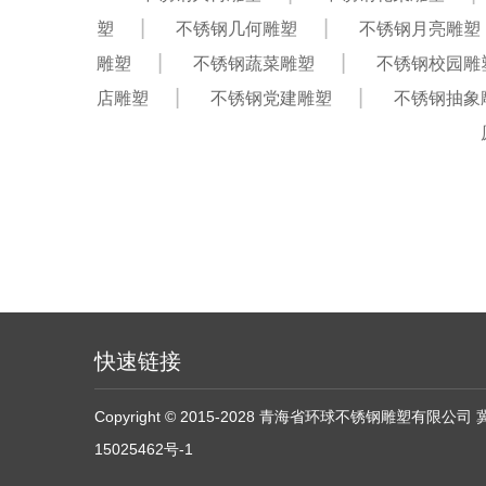
塑
不锈钢几何雕塑
不锈钢月亮雕塑
雕塑
不锈钢蔬菜雕塑
不锈钢校园雕
店雕塑
不锈钢党建雕塑
不锈钢抽象
快速链接
Copyright © 2015-2028 青海省环球不锈钢雕塑有限公司
15025462号-1