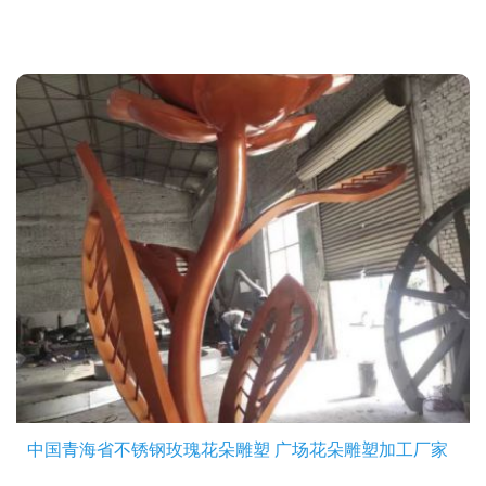
中国青海省不锈钢玫瑰花朵雕塑 广场花朵雕塑加工厂家