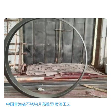
中国青海省不锈钢月亮雕塑 喷漆工艺