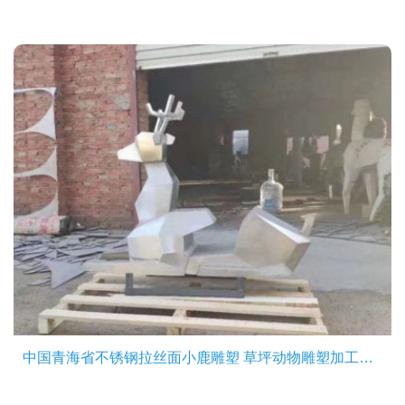
中国青海省不锈钢拉丝面小鹿雕塑 草坪动物雕塑加工厂家