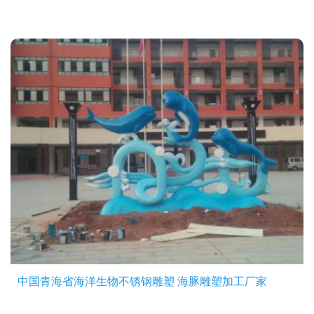
中国青海省海洋生物不锈钢雕塑 海豚雕塑加工厂家