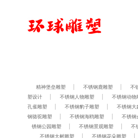
精神堡垒雕塑
不锈钢鹿雕塑
不
塑设计
不锈钢人物雕塑
不锈钢动物
孔雀雕塑
不锈钢豹子雕塑
不锈钢大
钢骆驼雕塑
不锈钢海鸥雕塑
不锈钢
锈钢公园雕塑
不锈钢景观雕塑
不
不锈钢大树雕塑
不锈钢花朵雕塑