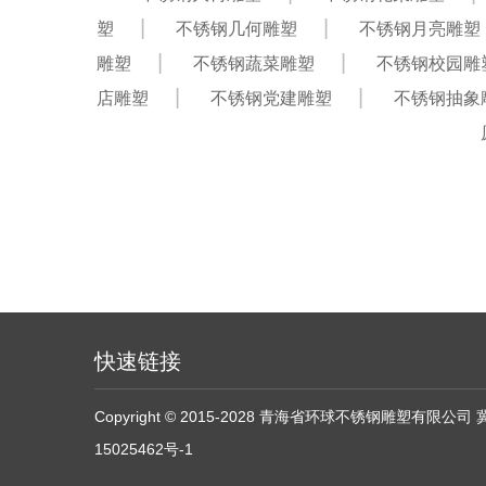
塑
不锈钢几何雕塑
不锈钢月亮雕塑
雕塑
不锈钢蔬菜雕塑
不锈钢校园雕
店雕塑
不锈钢党建雕塑
不锈钢抽象
快速链接
Copyright © 2015-2028 青海省环球不锈钢雕塑有限公司
15025462号-1